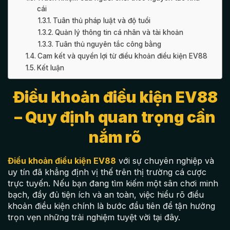
cái
Tuân thủ pháp luật và độ tuổi
Quản lý thông tin cá nhân và tài khoản
Tuân thủ nguyên tắc công bằng
Cam kết và quyền lợi từ điều khoản điều kiện EV88
Kết luận
Điều khoản điều kiện EV88
– Quy định quan trọng cần
nắm rõ
Điều khoản điều kiện EV88
với sự chuyên nghiệp và
uy tín đã khẳng định vị thế trên thị trường cá cược
trực tuyến. Nếu bạn đang tìm kiếm một sân chơi minh
bạch, đầy đủ tiện ích và an toàn, việc hiểu rõ điều
khoản điều kiện chính là bước đầu tiên để tận hưởng
trọn vẹn những trải nghiệm tuyệt vời tại đây.