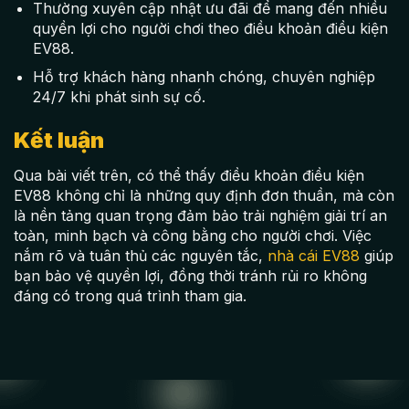
Thường xuyên cập nhật ưu đãi để mang đến nhiều
quyền lợi cho người chơi theo điều khoản điều kiện
EV88.
Hỗ trợ khách hàng nhanh chóng, chuyên nghiệp
24/7 khi phát sinh sự cố.
Kết luận
Qua bài viết trên, có thể thấy điều khoản điều kiện
EV88 không chỉ là những quy định đơn thuần, mà còn
là nền tảng quan trọng đảm bảo trải nghiệm giải trí an
toàn, minh bạch và công bằng cho người chơi. Việc
nắm rõ và tuân thủ các nguyên tắc,
nhà cái EV88
giúp
bạn bảo vệ quyền lợi, đồng thời tránh rủi ro không
đáng có trong quá trình tham gia.