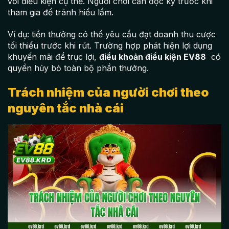
với điều kiện cụ thể. Người chơi cần đọc kỹ trước khi
tham gia để tránh hiểu lầm.
Ví dụ: tiền thưởng có thể yêu cầu đạt doanh thu cược
tối thiểu trước khi rút. Trường hợp phát hiện lợi dụng
khuyến mãi để trục lợi,
điều khoản điều kiện EV88
có
quyền hủy bỏ toàn bộ phần thưởng.
Trách nhiệm của người chơi theo
nguyên tắc nhà cái