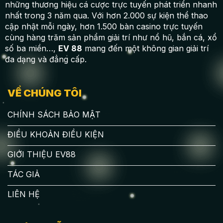
những thương hiệu cá cược trực tuyến phát triển nhanh
nhất trong 3 năm qua. Với hơn 2.000 sự kiện thể thao
cập nhật mỗi ngày, hơn 1.500 bàn casino trực tuyến
cùng hàng trăm sản phẩm giải trí như nổ hũ, bắn cá, xổ
số ba miền…,
EV 88
mang đến một không gian giải trí
đa dạng và đẳng cấp.
VỀ CHÚNG TÔI
CHÍNH SÁCH BẢO MẬT
ĐIỀU KHOẢN ĐIỀU KIỆN
GIỚI THIỆU EV88
TÁC GIẢ
LIÊN HỆ