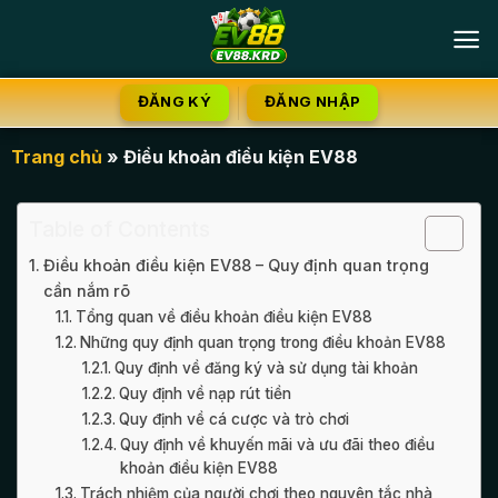
Bỏ
qua
nội
dung
ĐĂNG KÝ
ĐĂNG NHẬP
Trang chủ
»
Điều khoản điều kiện EV88
Table of Contents
Điều khoản điều kiện EV88 – Quy định quan trọng
cần nắm rõ
Tổng quan về điều khoản điều kiện EV88
Những quy định quan trọng trong điều khoản EV88
Quy định về đăng ký và sử dụng tài khoản
Quy định về nạp rút tiền
Quy định về cá cược và trò chơi
Quy định về khuyến mãi và ưu đãi theo điều
khoản điều kiện EV88
Trách nhiệm của người chơi theo nguyên tắc nhà