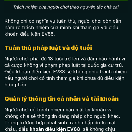
Trách nhiệm của người chơi theo nguyên tắc nhà cái
Không chỉ có nghĩa vụ tuân thủ, người chơi còn cần
nắm rõ trách nhiệm của mình khi tham gia với điều
khoản điều kiện EV88.
Tuân thủ pháp luật và độ tuổi
Người chơi phải đủ 18 tuổi trở lên và đảm bảo hành vi
cá cược không vi phạm pháp luật tại quốc gia cư trú.
Điều khoản điều kiện EV88 sẽ không chịu trách nhiệm
nếu người chơi cố tình tham gia khi chưa đủ điều kiện
hợp pháp.
Quản lý thông tin cá nhân và tài khoản
Người chơi có trách nhiệm bảo mật tài khoản và
không chia sẻ thông tin đăng nhập cho người khác.
Trong trường hợp phát sinh tranh chấp do lộ mật
khẩu,
điều khoản điều kiện EV88
sẽ không chịu