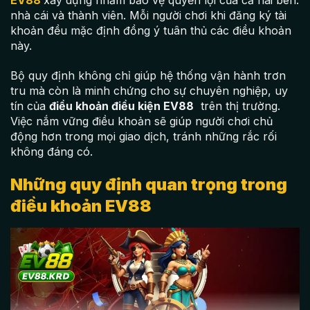
EV88
xây dựng nhằm bảo vệ quyền lợi của cả hai bên:
nhà cái và thành viên. Mỗi người chơi khi đăng ký tài
khoản đều mặc định đồng ý tuân thủ các điều khoản
này.
Bộ quy định không chỉ giúp hệ thống vận hành trơn
tru mà còn là minh chứng cho sự chuyên nghiệp, uy
tín của
điều khoản điều kiện EV88
trên thị trường.
Việc nắm vững điều khoản sẽ giúp người chơi chủ
động hơn trong mọi giao dịch, tránh những rắc rối
không đáng có.
Những quy định quan trọng trong
điều khoản EV88