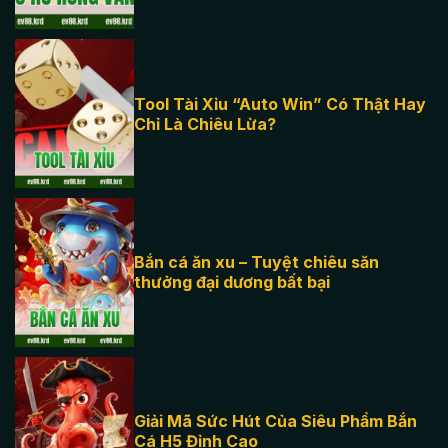
Tool Tài Xỉu “Auto Win” Có Thật Hay
Chỉ Là Chiêu Lừa?
Tool tài xỉu
Bắn cá ăn xu – Tuyệt chiêu săn
thưởng đại dương bất bại
Bắn cá ăn xu
Giải Mã Sức Hút Của Siêu Phẩm Bắn
Cá H5 Đỉnh Cao