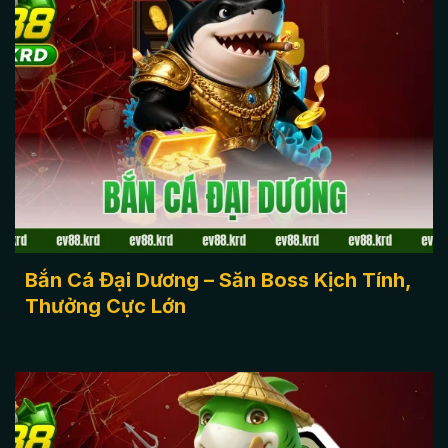
Bắn Cá Đại Dương
Bắn Cá Đại Dương – Săn Boss Kịch Tính,
Thưởng Cực Lớn