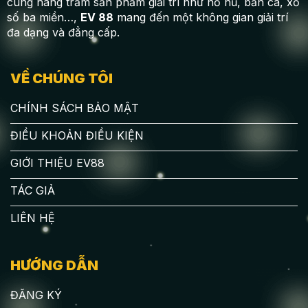
cùng hàng trăm sản phẩm giải trí như nổ hũ, bắn cá, xổ
số ba miền…,
EV 88
mang đến một không gian giải trí
đa dạng và đẳng cấp.
VỀ CHÚNG TÔI
CHÍNH SÁCH BẢO MẬT
ĐIỀU KHOẢN ĐIỀU KIỆN
GIỚI THIỆU EV88
TÁC GIẢ
LIÊN HỆ
HƯỚNG DẪN
ĐĂNG KÝ