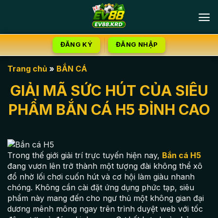
Bỏ
qua
nội
dung
ĐĂNG KÝ
ĐĂNG NHẬP
Trang chủ
»
BẮN CÁ
GIẢI MÃ SỨC HÚT CỦA SIÊU
PHẨM BẮN CÁ H5 ĐỈNH CAO
Trong thế giới giải trí trực tuyến hiện nay,
Bắn cá H5
đang vươn lên trở thành một tượng đài không thể xô
đổ nhờ lối chơi cuốn hút và cơ hội làm giàu nhanh
chóng. Không cần cài đặt ứng dụng phức tạp, siêu
phẩm này mang đến cho ngư thủ một không gian đại
dương mênh mông ngay trên trình duyệt web với tốc