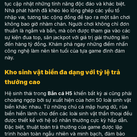
tục cập nhật những tính năng độc đáo và khác biệt.
Nhà phát hành đã khéo léo lồng ghép các yếu tố
nhập vai, tương tác cộng đồng để tạo ra một sân chơi
không bao giờ nhàm chán. Người chơi không chỉ đơn
thuần là ngắm và bắn, mà còn được tham gia vào các
sự kiện đua top, săn jackpot với giá trị giải thưởng lên
đến hàng tỷ đồng. Khám phá ngay những điểm nhấn
công nghệ làm nên tên tuổi của tựa game đình đám
này.
Kho sinh vật biển đa dạng với tỷ lệ trả
thưởng cao
Hệ sinh thái trong
Bắn cá H5
khiến bất kỳ ai cũng phải
choáng ngợp bởi sự xuất hiện của hơn 50 loài sinh vật
biển khác nhau. Từ những chú cá mập hung dữ, rùa
biển hiền lành cho đến các loài sinh vật thần thoại đều
được thiết kế với hệ số nhân thưởng cực kỳ hấp dẫn.
Đặc biệt, thuật toán trả thưởng của game được lập
trình hoàn toàn ngẫu nhiên và minh bạch, đảm bảo