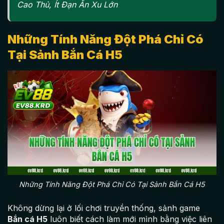
Cao Thủ, Ít Đạn Ăn Xu Lớn
Những Tính Năng Đột Phá Chỉ Có
Tại Sảnh Bắn Cá H5
Những Tính Năng Đột Phá Chỉ Có Tại Sảnh Bắn Cá H5
Không dừng lại ở lối chơi truyền thống, sảnh game
Bắn cá H5
luôn biết cách làm mới mình bằng việc liên