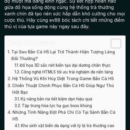
độ mượt mà đáng kinh ngạc. Sự kết hợp hoàn hảo
giữa đồ họa sống động cùng hệ thống trả thưởng
xanh chín đã tạo nên sức hấp dẫn khó cưỡng cho mọi
cược thủ. Hãy cùng ev88 bóc tách chi tiết những điểm
thú vị của tựa game này ngay sau đây.
Table of Contents
Tại Sao Bắn Cá H5 Lại Trở Thành Hiện Tượng Làng
Đổi Thưởng?
Đồ họa 3D sắc nét kiến tạo đại dương chân thực
Công nghệ HTML5 tối ưu trải nghiệm đa nền tảng
Hệ Thống Vũ Khí Hủy Diệt Trong Game Bắn Cá H5
Chiến Thuật Chinh Phục Bắn Cá H5 Giúp Ngư Thủ
Hốt Bạc
Kỹ năng bắn ria tiết kiệm đạn hiệu quả
Tập trung hỏa lực hạ gục boss khủng
Những Tính Năng Đột Phá Chỉ Có Tại Sảnh Bắn Cá
H5
Kho sinh vật biển đa dạng với tỷ lệ trả thưởng cao