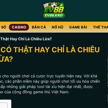
 SỐ
CASINO
BẮN CÁ
NỔ HŨ
GAME BÀI
THỂ TH
 Thật Hay Chỉ Là Chiêu Lừa?
 CÓ THẬT HAY CHỈ LÀ CHIÊU
ỪA?
 cho người chơi cá cược trực tuyến hiện nay. Với khả
ác, các phần mềm này giúp người chơi tối ưu hóa chiến
cấp những giải pháp tool tài xỉu hiện đại nhất, được
cao của cộng đồng game thủ Việt Nam.