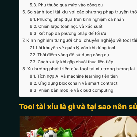
Phụ thuộc quá mức vào công cụ
So sánh tool tài xỉu với các phương pháp truyền th
Phương pháp dựa trên kinh nghiệm cá nhân
Chiến lược toán học và xác suất
Kết hợp đa phương pháp để tối ưu
Kinh nghiệm từ người chơi chuyên nghiệp về tool tài
Lời khuyên về quản lý vốn khi dùng tool
Thời điểm vàng để sử dụng công cụ
Cách xử lý khi gặp chuỗi thua liên tiếp
Xu hướng phát triển của tool tài xỉu trong tương lai
Tích hợp AI và machine learning tiên tiến
Ứng dụng blockchain và smart contract
Phiên bản mobile và cloud computing
Tool tài xỉu là gì và tại sao nên 