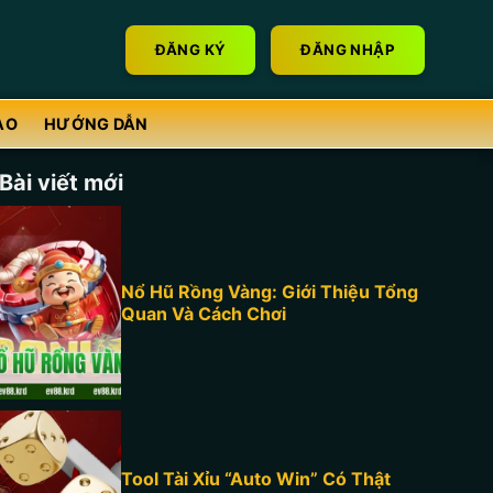
ĐĂNG KÝ
ĐĂNG NHẬP
AO
HƯỚNG DẪN
Bài viết mới
Nổ Hũ Rồng Vàng: Giới Thiệu Tổng
Quan Và Cách Chơi
nổ hũ rồng
vàng
Tool Tài Xỉu “Auto Win” Có Thật