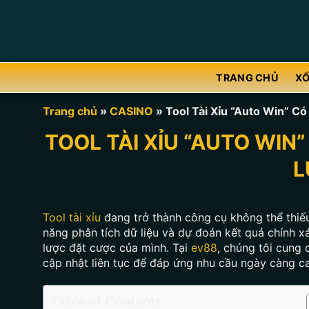
Bỏ
qua
nội
dung
TRANG CHỦ
XỔ
Trang chủ
»
CASINO
»
Tool Tài Xỉu “Auto Win” Có
TOOL TÀI XỈU “AUTO WIN”
L
Tool tài xỉu
đang trở thành công cụ không thể thiếu
năng phân tích dữ liệu và dự đoán kết quả chính x
lược đặt cược của mình. Tại
ev88
, chúng tôi cung 
cập nhật liên tục để đáp ứng nhu cầu ngày càng 
Table of Contents