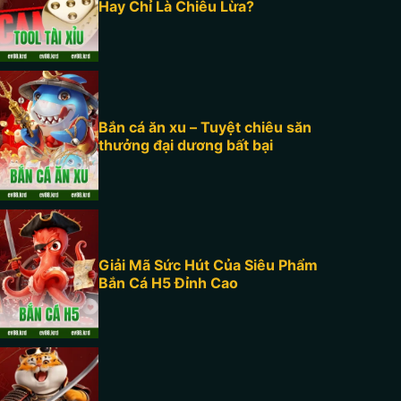
Hay Chỉ Là Chiêu Lừa?
Tool tài xỉu
Bắn cá ăn xu – Tuyệt chiêu săn
thưởng đại dương bất bại
Bắn cá ăn xu
Giải Mã Sức Hút Của Siêu Phẩm
Bắn Cá H5 Đỉnh Cao
Bắn cá H5