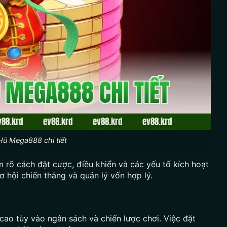
Hũ Mega888 chi tiết
m rõ cách đặt cược, điều khiển và các yếu tố kích hoạt
 hội chiến thắng và quản lý vốn hợp lý.
ao tùy vào ngân sách và chiến lược chơi. Việc đặt