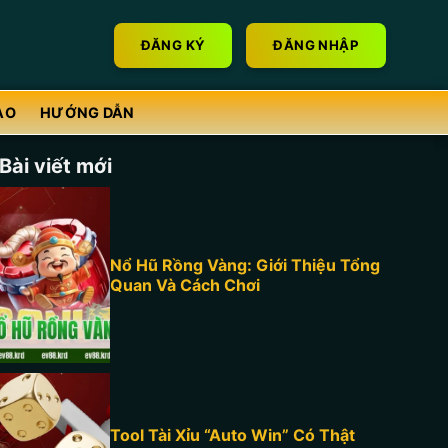
ĐĂNG KÝ
ĐĂNG NHẬP
AO
HƯỚNG DẪN
Bài viết mới
Nổ Hũ Rồng Vàng: Giới Thiệu Tổng
Quan Và Cách Chơi
nổ hũ rồng
vàng
Tool Tài Xỉu “Auto Win” Có Thật