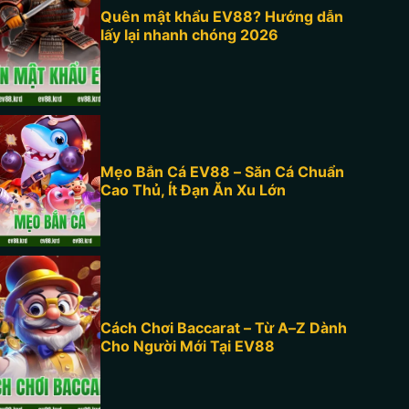
Quên mật khẩu EV88? Hướng dẫn
lấy lại nhanh chóng 2026
quên mật
khẩu ev88
Mẹo Bắn Cá EV88 – Săn Cá Chuẩn
Cao Thủ, Ít Đạn Ăn Xu Lớn
Mẹo bắn cá
Cách Chơi Baccarat – Từ A–Z Dành
Cho Người Mới Tại EV88
Cách chơi
Baccarat