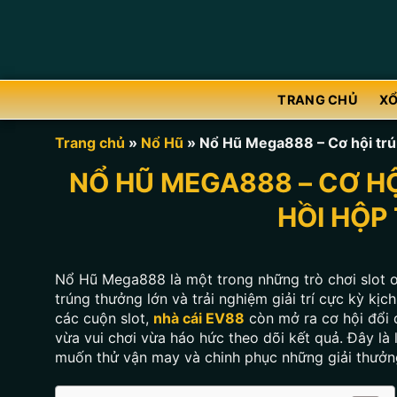
Bỏ
qua
nội
dung
TRANG CHỦ
XỔ
Trang chủ
»
Nổ Hũ
»
Nổ Hũ Mega888 – Cơ hội trú
NỔ HŨ MEGA888 – CƠ H
HỒI HỘP
Nổ Hũ Mega888 là một trong những trò chơi slot on
trúng thưởng lớn và trải nghiệm giải trí cực kỳ kịc
các cuộn slot,
nhà cái EV88
còn mở ra cơ hội đổi 
vừa vui chơi vừa háo hức theo dõi kết quả. Đây là 
muốn thử vận may và chinh phục những giải thưởn