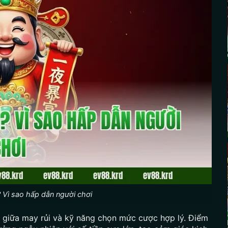
 Vì sao hấp dẫn người chơi
p giữa may rủi và kỹ năng chọn mức cược hợp lý. Điểm